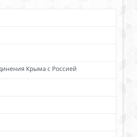
динения Крыма с Россией