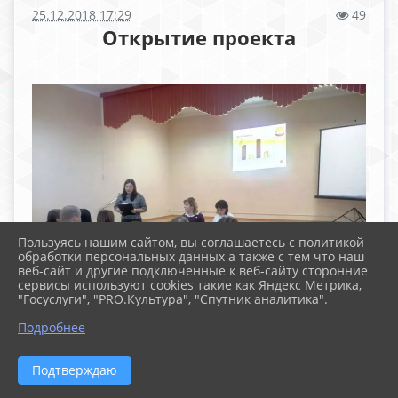
25.12.2018 17:29
49
Открытие проекта
Пользуясь нашим сайтом, вы соглашаетесь с политикой
обработки персональных данных а также с тем что наш
веб-сайт и другие подключенные к веб-сайту сторонние
сервисы используют cookies такие как Яндекс Метрика,
"Госуслуги", "PRO.Культура", "Спутник аналитика".
Подробнее
Подтверждаю