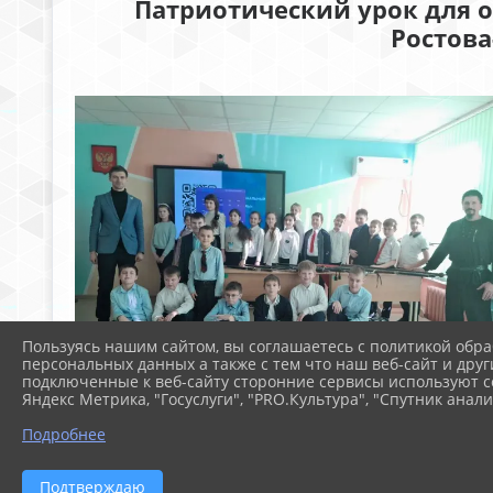
Патриотический урок для 
Ростова
Пользуясь нашим сайтом, вы соглашаетесь с политикой обра
персональных данных а также с тем что наш веб-сайт и друг
подключенные к веб-сайту сторонние сервисы используют co
Яндекс Метрика, "Госуслуги", "PRO.Культура", "Спутник анали
Подробнее
Подтверждаю