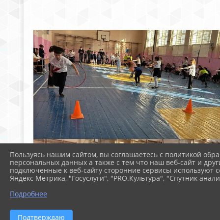
Пользуясь нашим сайтом, вы соглашаетесь с политикой обра
персональных данных а также с тем что наш веб-сайт и друг
подключенные к веб-сайту сторонние сервисы используют co
Яндекс Метрика, "Госуслуги", "PRO.Культура", "Спутник анали
Подробнее
Подтверждаю