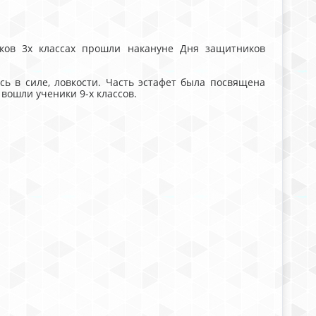
ков 3х классах прошли накануне Дня защитников
в силе, ловкости. Часть эстафет была посвящена
 вошли ученики 9-х классов.