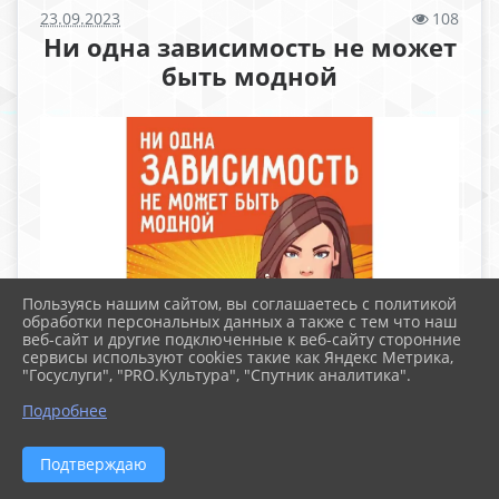
23.09.2023
108
Ни одна зависимость не может
быть модной
Пользуясь нашим сайтом, вы соглашаетесь с политикой
обработки персональных данных а также с тем что наш
веб-сайт и другие подключенные к веб-сайту сторонние
сервисы используют cookies такие как Яндекс Метрика,
"Госуслуги", "PRO.Культура", "Спутник аналитика".
Подробнее
Подтверждаю