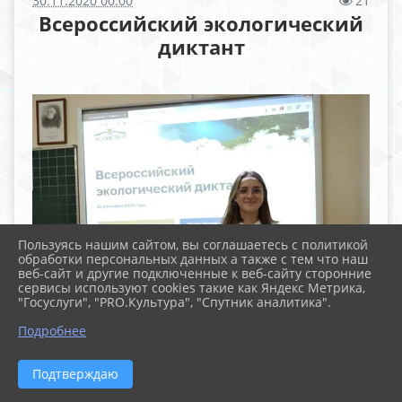
30.11.2020 00:00
21
Всероссийский экологический
диктант
Пользуясь нашим сайтом, вы соглашаетесь с политикой
обработки персональных данных а также с тем что наш
веб-сайт и другие подключенные к веб-сайту сторонние
сервисы используют cookies такие как Яндекс Метрика,
"Госуслуги", "PRO.Культура", "Спутник аналитика".
Подробнее
Подтверждаю