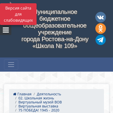
Версия сайта
Муниципальное
для
бюджетное
слабовидящих
общеобразовательное
учреждение
города Ростова-на-Дону
«Школа № 109»
Главная
Деятельность
02. Школьная жизнь
Виртуальный музей ВОВ
Виртуальная выставка
75 ПОБЕДА! 1945 - 2020