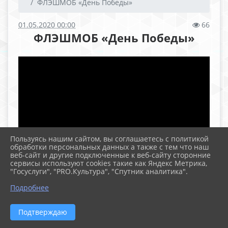
ФЛЭШМОБ «День Победы»
01.05.2020 00:00
66
ФЛЭШМОБ «День Победы»
Пользуясь нашим сайтом, вы соглашаетесь с политикой
обработки персональных данных а также с тем что наш
веб-сайт и другие подключенные к веб-сайту сторонние
сервисы используют cookies такие как Яндекс Метрика,
"Госуслуги", "PRO.Культура", "Спутник аналитика".
Подробнее
Подтверждаю