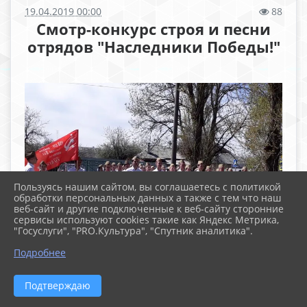
19.04.2019 00:00
88
Смотр-конкурс строя и песни
отрядов "Наследники Победы!"
Пользуясь нашим сайтом, вы соглашаетесь с политикой
обработки персональных данных а также с тем что наш
веб-сайт и другие подключенные к веб-сайту сторонние
сервисы используют cookies такие как Яндекс Метрика,
"Госуслуги", "PRO.Культура", "Спутник аналитика".
Подробнее
Подтверждаю