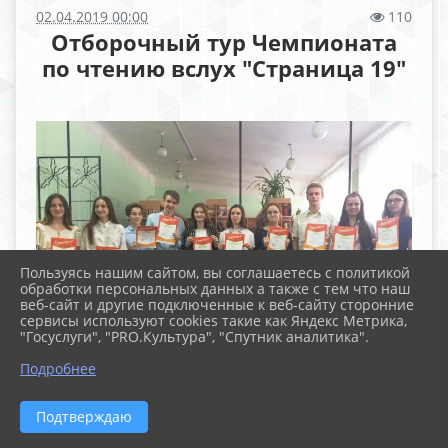
02.04.2019 00:00
110
Отборочный тур Чемпионата
по чтению вслух "Страница 19"
Пользуясь нашим сайтом, вы соглашаетесь с политикой
обработки персональных данных а также с тем что наш
веб-сайт и другие подключенные к веб-сайту сторонние
сервисы используют cookies такие как Яндекс Метрика,
"Госуслуги", "PRO.Культура", "Спутник аналитика".
Подробнее
Подтверждаю