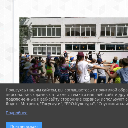
Пользуясь нашим сайтом, вы соглашаетесь с политикой обра
персональных данных а также с тем что наш веб-сайт и друг
подключенные к веб-сайту сторонние сервисы используют co
Яндекс Метрика, "Госуслуги", "PRO.Культура", "Спутник анали
Подробнее
Подтверждаю