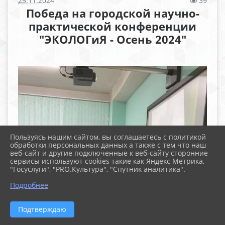
25.11.2024
39
Победа на городской научно-
практической конференции
"ЭКОЛОГиЯ - Осень 2024"
Пользуясь нашим сайтом, вы соглашаетесь с политикой
обработки персональных данных а также с тем что наш
веб-сайт и другие подключенные к веб-сайту сторонние
сервисы используют cookies такие как Яндекс Метрика,
"Госуслуги", "PRO.Культура", "Спутник аналитика".
Подробнее
Подтверждаю