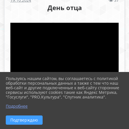
19.10.2024
37
День отца
Пользуясь нашим сайтом, вы соглашаетесь с политикой
обработки персональных данных а также с тем что наш
веб-сайт и другие подключенные к веб-сайту сторонние
сервисы используют cookies такие как Яндекс Метрика,
"Госуслуги", "PRO.Культура", "Спутник аналитика".
Подробнее
Подтверждаю