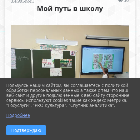
13.09.2024
30
Мой путь в школу
Пользуясь нашим сайтом, вы соглашаетесь с политикой
обработки персональных данных а также с тем что наш
веб-сайт и другие подключенные к веб-сайту сторонние
сервисы используют cookies такие как Яндекс Метрика,
"Госуслуги", "PRO.Культура", "Спутник аналитика".
Подробнее
Подтверждаю