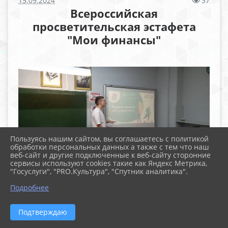
15.09.2024
37
Всероссийская
просветительская эстафета
"Мои финансы"
Пользуясь нашим сайтом, вы соглашаетесь с политикой
обработки персональных данных а также с тем что наш
веб-сайт и другие подключенные к веб-сайту сторонние
сервисы используют cookies такие как Яндекс Метрика,
"Госуслуги", "PRO.Культура", "Спутник аналитика".
Подробнее
Подтверждаю