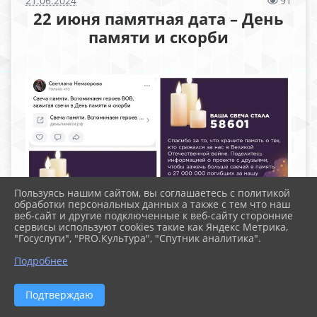
21.06.2024
91
22 июня памятная дата – День
памяти и скорби
Пользуясь нашим сайтом, вы соглашаетесь с политикой
обработки персональных данных а также с тем что наш
веб-сайт и другие подключенные к веб-сайту сторонние
сервисы используют cookies такие как Яндекс Метрика,
"Госуслуги", "PRO.Культура", "Спутник аналитика".
Подробнее
Подтверждаю