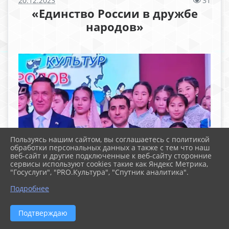
20.12.2023
31
«Единство России в дружбе
народов»
Пользуясь нашим сайтом, вы соглашаетесь с политикой
обработки персональных данных а также с тем что наш
веб-сайт и другие подключенные к веб-сайту сторонние
сервисы используют cookies такие как Яндекс Метрика,
"Госуслуги", "PRO.Культура", "Спутник аналитика".
Подробнее
Подтверждаю