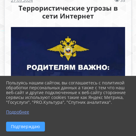
27.03.2024
35
Террористические угрозы в
сети Интернет
Пользуясь нашим сайтом, вы соглашаетесь с политикой
обработки персональных данных а также с тем что наш
веб-сайт и другие подключенные к веб-сайту сторонние
сервисы используют cookies такие как Яндекс Метрика,
"Госуслуги", "PRO.Культура", "Спутник аналитика".
Подробнее
Подтверждаю