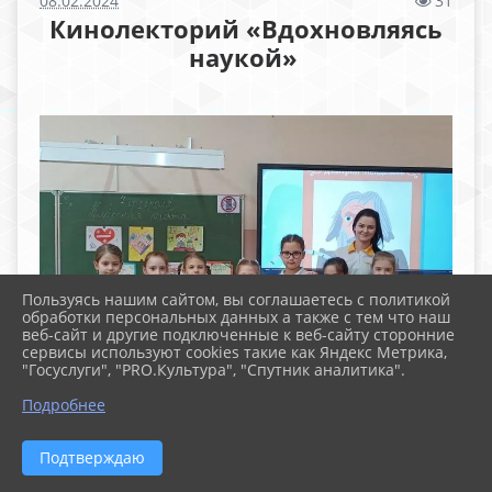
08.02.2024
31
Кинолекторий «Вдохновляясь
наукой»
Пользуясь нашим сайтом, вы соглашаетесь с политикой
обработки персональных данных а также с тем что наш
веб-сайт и другие подключенные к веб-сайту сторонние
сервисы используют cookies такие как Яндекс Метрика,
"Госуслуги", "PRO.Культура", "Спутник аналитика".
Подробнее
Подтверждаю