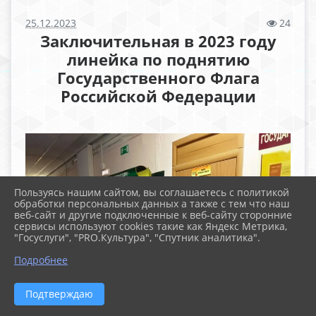
25.12.2023
24
Заключительная в 2023 году
линейка по поднятию
Государственного Флага
Российской Федерации
Пользуясь нашим сайтом, вы соглашаетесь с политикой
обработки персональных данных а также с тем что наш
веб-сайт и другие подключенные к веб-сайту сторонние
сервисы используют cookies такие как Яндекс Метрика,
"Госуслуги", "PRO.Культура", "Спутник аналитика".
Подробнее
Подтверждаю