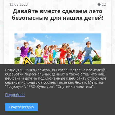
13.08.2023
22
Давайте вместе сделаем лето
безопасным для наших детей!
Пользуясь нашим сайтом, вы соглашаетесь с политикой
обработки персональных данных а также с тем что наш
веб-сайт и другие подключенные к веб-сайту сторонние
сервисы используют cookies такие как Яндекс Метрика,
"Госуслуги", "PRO.Культура", "Спутник аналитика".
Подробнее
Подтверждаю
Уважаемые родители!