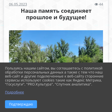
06.05.2023
44
Наша память соединяет
прошлое и будущее!
Пользуясь нашим сайтом, вы соглашаетесь с политикой
обработки персональных данных а также с тем что наш
веб-сайт и другие подключенные к веб-сайту сторонние
сервисы используют cookies такие как Яндекс Метрика,
"Госуслуги", "PRO.Культура", "Спутник аналитика".
Подробнее
Подтверждаю