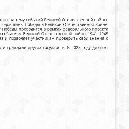
нт на тему событий Великой Отечественной войны.
годовщины Победы в Великой Отечественной войне,
т Победы проводится в рамках федерального проекта
ая событиям Великой Отечественной войны 1941–1945
аз и позволяет участникам проверить свои знания о
 граждане других государств. В 2023 году диктант