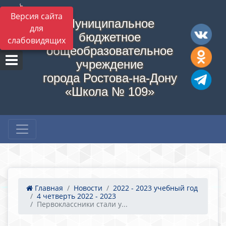
Версия сайта
Муниципальное
для
бюджетное
слабовидящих
общеобразовательное
учреждение
города Ростова-на-Дону
«Школа № 109»
Главная
Новости
2022 - 2023 учебный год
4 четверть 2022 - 2023
Первоклассники стали у...