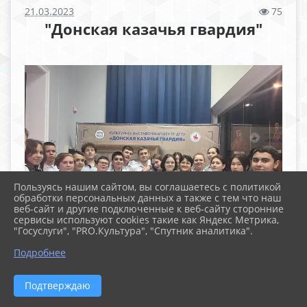
21.03.2023
75
"Донская казачья гвардия"
Пользуясь нашим сайтом, вы соглашаетесь с политикой
обработки персональных данных а также с тем что наш
веб-сайт и другие подключенные к веб-сайту сторонние
сервисы используют cookies такие как Яндекс Метрика,
"Госуслуги", "PRO.Культура", "Спутник аналитика".
Подробнее
Подтверждаю