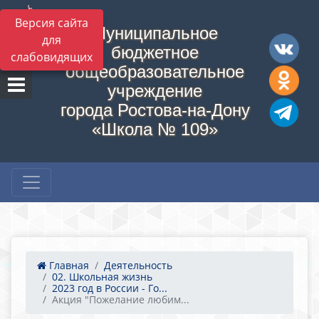
Версия сайта
Муниципальное
для
бюджетное
слабовидящих
общеобразовательное
учреждение
города Ростова-на-Дону
«Школа № 109»
Главная
Деятельность
02. Школьная жизнь
2023 год в России - Го...
Акция "Пожелание любим...