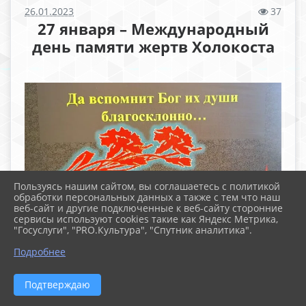
26.01.2023
37
27 января – Международный
день памяти жертв Холокоста
Пользуясь нашим сайтом, вы соглашаетесь с политикой
обработки персональных данных а также с тем что наш
веб-сайт и другие подключенные к веб-сайту сторонние
сервисы используют cookies такие как Яндекс Метрика,
"Госуслуги", "PRO.Культура", "Спутник аналитика".
Подробнее
Подтверждаю