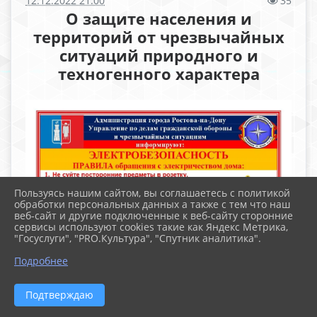
12.12.2022 21:00
35
О защите населения и
территорий от чрезвычайных
ситуаций природного и
техногенного характера
Пользуясь нашим сайтом, вы соглашаетесь с политикой
обработки персональных данных а также с тем что наш
веб-сайт и другие подключенные к веб-сайту сторонние
сервисы используют cookies такие как Яндекс Метрика,
"Госуслуги", "PRO.Культура", "Спутник аналитика".
Подробнее
Подтверждаю