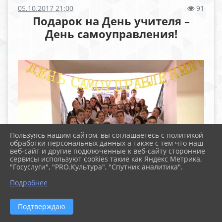
05.10.2017 21:00
91
Подарок на День учителя –
День самоуправления!
Пользуясь нашим сайтом, вы соглашаетесь с политикой
обработки персональных данных а также с тем что наш
веб-сайт и другие подключенные к веб-сайту сторонние
сервисы используют cookies такие как Яндекс Метрика,
"Госуслуги", "PRO.Культура", "Спутник аналитика".
Подробнее
Подтверждаю