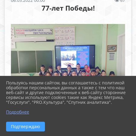
06.05.2022 00:00
67
77-лет Победы!
Пользуясь нашим сайтом, вы соглашаетесь с политикой
обработки персональных данных а также с тем что наш
веб-сайт и другие подключенные к веб-сайту сторонние
сервисы используют cookies такие как Яндекс Метрика,
"Госуслуги", "PRO.Культура", "Спутник аналитика".
Подробнее
Подтверждаю